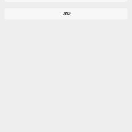
ШАПКИ