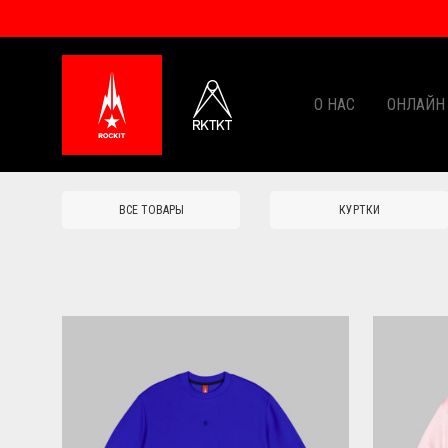
О НАС
ОНЛАЙН
ВСЕ ТОВАРЫ
КУРТКИ