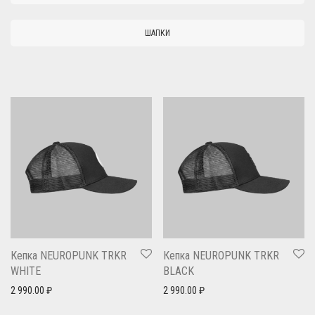
ШАПКИ
Кепка NEUROPUNK TRKR
Кепка NEUROPUNK TRKR
WHITE
BLACK
2 990.00
₽
2 990.00
₽