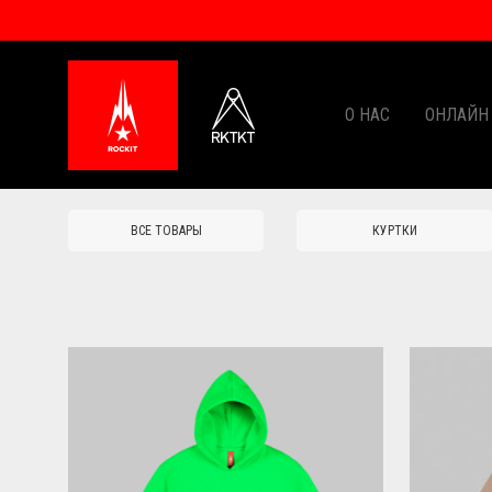
О НАС
ОНЛАЙН
ВСЕ ТОВАРЫ
КУРТКИ