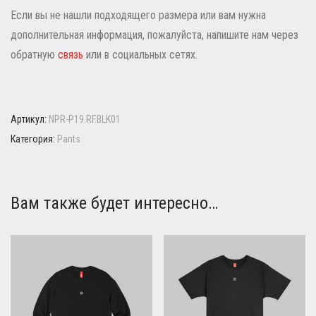
Если вы не нашли подходящего размера или вам нужна
дополнительная информация, пожалуйста, напишите нам через
обратную
связь
или в социальных сетях.
Артикул:
NPR-P19.RF.BLK01
Категория:
Pants
Вам также будет интересно…