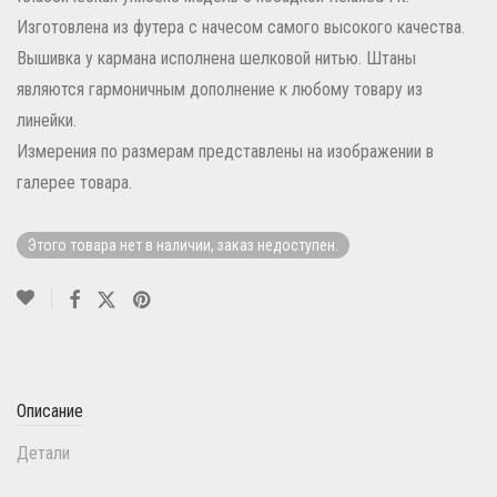
Изготовлена из футера с начесом самого высокого качества.
Вышивка у кармана исполнена шелковой нитью. Штаны
являются гармоничным дополнение к любому товару из
линейки.
Измерения по размерам представлены на изображении в
галерее товара.
Этого товара нет в наличии, заказ недоступен.
Описание
Детали