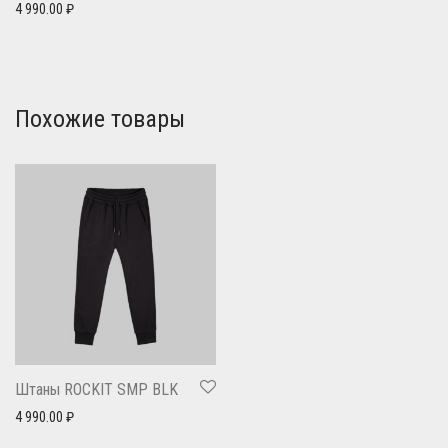
4 990.00
₽
Похожие товары
Штаны ROCKIT SMP BLK
4 990.00
₽