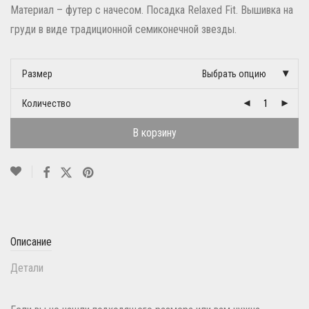
Материал – футер с начесом. Посадка Relaxed Fit. Вышивка на
груди в виде традиционной семиконечной звезды.
Размер
Выбрать опцию
Количество
В корзину
Описание
Детали