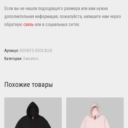
Если вы не нашли подходящего размера или вам нужна
дополнительная информация, пожалуйста, напишите нам через
обратную
связь
или в социальных сетях.
Артикул:
ROCKIT-S.05OS.BLUE
Категория:
Sweaters
Похожие товары