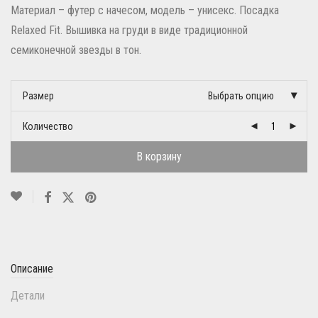
Материал – футер с начесом, модель – унисекс. Посадка
Relaxed Fit. Вышивка на груди в виде традиционной
семиконечной звезды в тон.
Размер
Выбрать опцию
Количество
В корзину
Описание
Детали