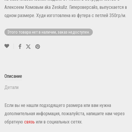
Алексеем Комовым aka Zeskullz. Гипероверсайз, выпускается в
одном размере. Худи изготовлена из футера с петлей 350гр/м.
Этого товара нет в наличии, заказ недоступен.
Описание
Детали
Если вы не нашли подходящего размера или вам нужна
дополнительная информация, пожалуйста, напишите нам через
обратную
связь
или в социальных сетях.